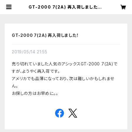
GT-2000 7(2A) 再入荷しました！ |
NarrowShoes｜ナローシューズ：
海外直輸入・幅狭靴・細幅ランニング
シューズ専門店
GT-2000 7(2A) 再入荷しました！
2019/05/14 21:55
売り切れていました人気のアシックスGT-2000 7(2A)で
すが、ようやく再入荷です。
アメリカでも品薄になっており、次は難しいかもしれませ
ん。
お探しの方はお早めに。。