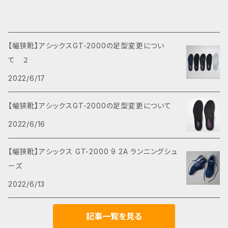
【幅狭靴】アシックスGT-2000の足型変更につい
て ２
2022/6/17
【幅狭靴】アシックスGT-2000の足型変更について
2022/6/16
【幅狭靴】アシックス GT-2000 9 2A ランニングシュ
ーズ
2022/6/13
記事一覧を見る