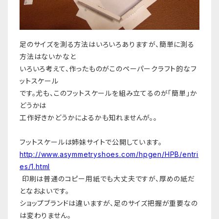
足のサイズを測る方法はいろいろありますが、簡単に測る
方法はないかなと
いろいろ考えて、作ったものがこのペーパークラフト的なフ
ットスケール
です。尤も、このフットスケールを組み立てるのが「簡単」か
どうかは
工作好きかどうかによるかも知れませんが。。
フットスケールは姉妹サイトで公開しています。
http://www.asymmetryshoes.com/hpgen/HPB/entri
es/1.html
印刷は普通のコピー用紙でも大丈夫ですが、厚めの紙だ
となおよいです。
ショップブランドは違いますが、足のサイズ把握が重要なの
は変わりません。