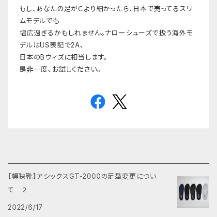
もし、あなたの足がＣより細かったら、日本で売ってるスリ
ムモデルでも
幅広過ぎるかもしれません。ナローシューズで扱う海外モ
デルはUS表記で2A、
日本のBウィズに相当します。
是非一度、お試しください。
【幅狭靴】アシックスGT-2000の足型変更につい
て ２
2022/6/17