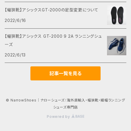
【幅狭靴】アシックスGT-2000の足型変更について
2022/6/16
【幅狭靴】アシックス GT-2000 9 2A ランニングシュ
ーズ
2022/6/13
記事一覧を見る
© NarrowShoes｜ナローシューズ：海外直輸入・幅狭靴・細幅ランニング
シューズ専門店
Powered by