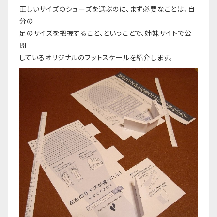
正しいサイズのシューズを選ぶのに、まず必要なことは、自
分の
足のサイズを把握すること、ということで、姉妹サイトで公
開
しているオリジナルのフットスケールを紹介します。