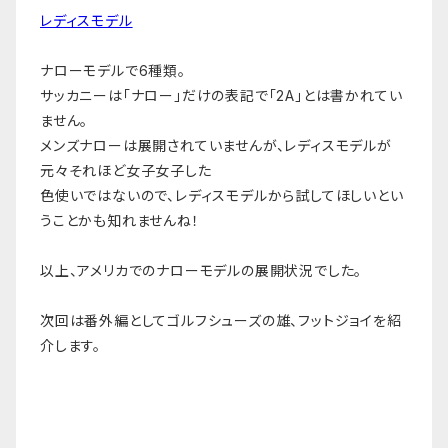
レディスモデル
ナローモデルで6種類。
サッカニーは「ナロー」だけの表記で「2A」とは書かれてい
ません。
メンズナローは展開されていませんが、レディスモデルが
元々それほど女子女子した
色使いではないので、レディスモデルから試してほしいとい
うことかも知れませんね！
以上、アメリカでのナローモデルの展開状況でした。
次回は番外編としてゴルフシューズの雄、フットジョイを紹
介します。