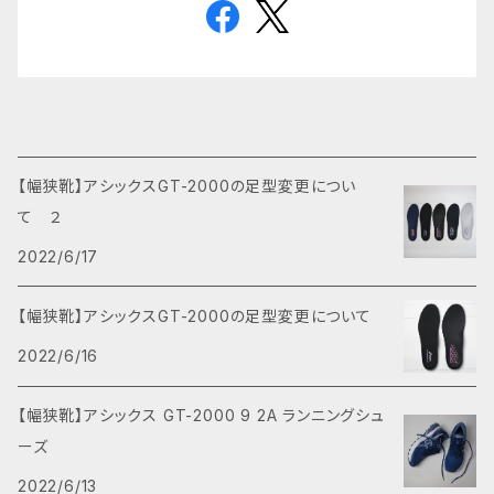
【幅狭靴】アシックスGT-2000の足型変更につい
て ２
2022/6/17
【幅狭靴】アシックスGT-2000の足型変更について
2022/6/16
【幅狭靴】アシックス GT-2000 9 2A ランニングシュ
ーズ
2022/6/13