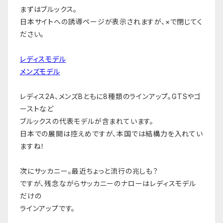
まずはブルックス。
日本サイトへの誘導ページが表示されますが、×で閉じてく
ださい。
レディスモデル
メンズモデル
レディス2A、メンズBともに8種類のラインアップ。GTSやゴ
ーストなど
ブルックスの代表モデルが含まれています。
日本での展開は控えめですが、本国では結構力を入れてい
ますね！
次にサッカニー。最近ちょっと流行の兆しも？
ですが、残念ながらサッカニーのナローはレディスモデル
だけの
ラインアップです。