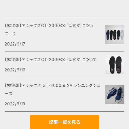
【幅狭靴】アシックスGT-2000の足型変更につい
て ２
2022/6/17
【幅狭靴】アシックスGT-2000の足型変更について
2022/6/16
【幅狭靴】アシックス GT-2000 9 2A ランニングシュ
ーズ
2022/6/13
記事一覧を見る