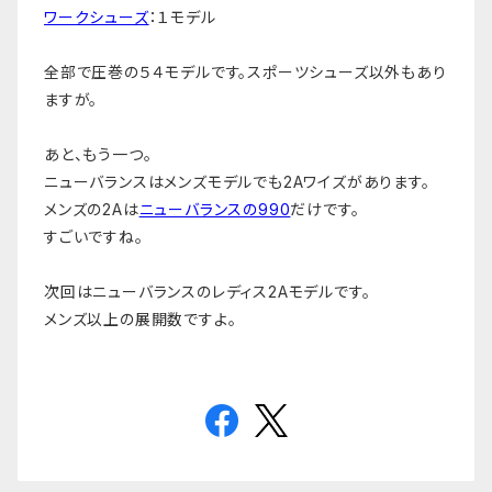
ワークシューズ
：１モデル
全部で圧巻の５４モデルです。スポーツシューズ以外もあり
ますが。
あと、もう一つ。
ニューバランスはメンズモデルでも2Aワイズがあります。
メンズの2Aは
ニューバランスの990
だけです。
すごいですね。
次回はニューバランスのレディス2Aモデルです。
メンズ以上の展開数ですよ。