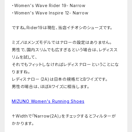
・Women's Wave Rider 19- Narrow
・Women's Wave Inspire 12- Narrow
ですね。Rider19は現在、当店イチオシのシューズです。
ミズノはメンズモデルではナローの設定はありません。
男性で、国内スリムでも広すぎるという場合は、レディスス
リムを試して、
それでもフィットしなければレディスナローということにな
りますね。
レディスナロー（2A)は日本の規格だとBワイズです。
男性の場合は、ほぼAワイズに相当します。
MIZUNO Women's Running Shoes
↑Widthで「Narrow(2A)」をチェックするとフィルターが
かかります。