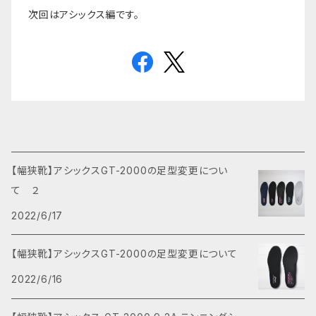
次回はアシックス編です。
【幅狭靴】アシックスGT-2000の足型変更につい
て ２
2022/6/17
【幅狭靴】アシックスGT-2000の足型変更について
2022/6/16